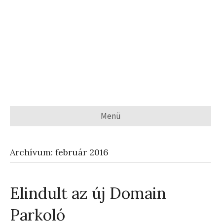
Menü
Archívum: február 2016
Elindult az új Domain
Parkoló