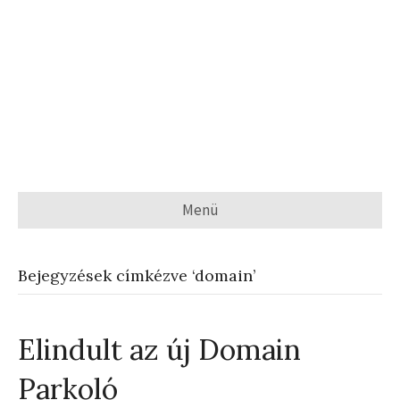
Menü
Bejegyzések címkézve ‘domain’
Elindult az új Domain
Parkoló